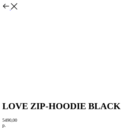
LOVE ZIP-HOODIE BLACK
5490,00
р.