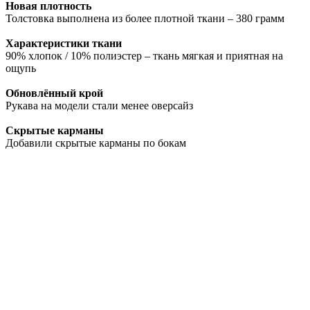
Новая плотность
Толстовка выполнена из более плотной ткани – 380 грамм
Характеристики ткани
90% хлопок / 10% полиэстер – ткань мягкая и приятная на
ощупь
Обновлённый крой
Рукава на модели стали менее оверсайз
Скрытые карманы
Добавили скрытые карманы по бокам