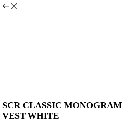
SCR CLASSIC MONOGRAM
VEST WHITE