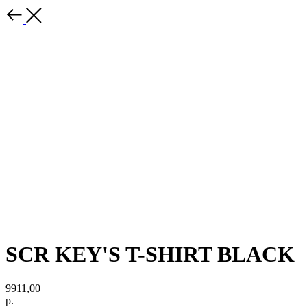
SCR KEY'S T-SHIRT BLACK
9911,00
р.