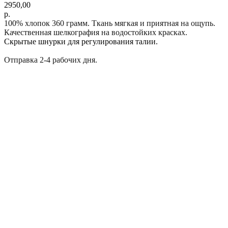
2950,00
р.
100% хлопок 360 грамм. Ткань мягкая и приятная на ощупь.
Качественная шелкография на водостойких красках.
Скрытые шнурки для регулирования талии.
Отправка 2-4 рабочих дня.