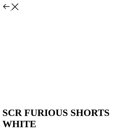
SCR FURIOUS SHORTS
WHITE