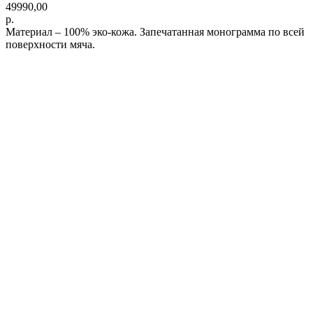
49990,00
р.
Материал – 100% эко-кожа. Запечатанная монограмма по всей
поверхности мяча.