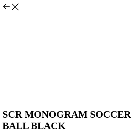
SCR MONOGRAM SOCCER
BALL BLACK