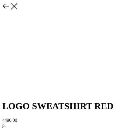
LOGO SWEATSHIRT RED
4490,00
р.