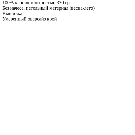
100% хлопок плотностью 330 гр
Без начеса, петельный материал (весна-лето)
Вышивка
Умеренный оверсайз крой