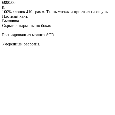
6990,00
р.
100% хлопок 410 грамм. Ткань мягкая и приятная на ощупь.
Плотный кант.
Вышивка
Скрытые карманы по бокам.
Бренидрованная молния SCR.
Умеренный оверсайз.