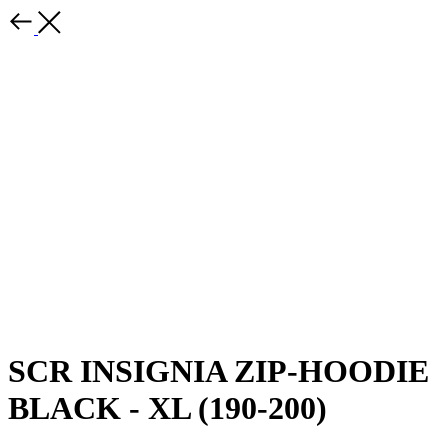
SCR INSIGNIA ZIP-HOODIE
BLACK - XL (190-200)