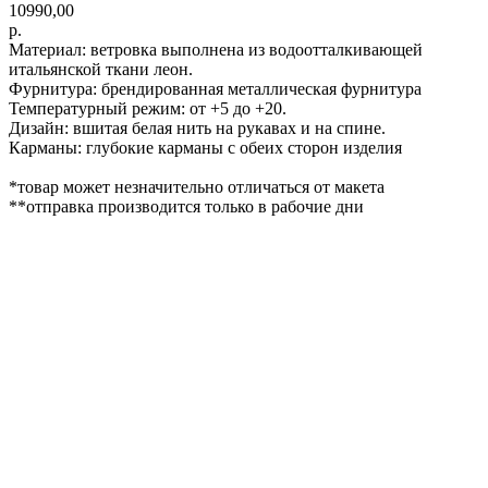
10990,00
р.
Материал: ветровка выполнена из водоотталкивающей
итальянской ткани леон.
Фурнитура: брендированная металлическая фурнитура
Температурный режим: от +5 до +20.
Дизайн: вшитая белая нить на рукавах и на спине.
Карманы: глубокие карманы с обеих сторон изделия
*товар может незначительно отличаться от макета
**отправка производится только в рабочие дни