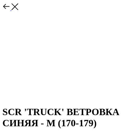
SCR 'TRUCK' ВЕТРОВКА
СИНЯЯ - M (170-179)