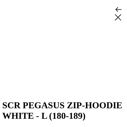
SCR PEGASUS ZIP-HOODIE
WHITE - L (180-189)