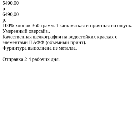
5490,00
р.
6490,00
р.
100% хлопок 360 грамм. Ткань мягкая и приятная на ощупь.
Умеренный оверсайз..
Качественная шелкография на водостойких красках с
элементами ПАФФ (объемный принт).
Фурнитура выполнена из металла.
Отправка 2-4 рабочих дня.