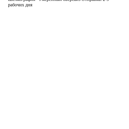
рабочих дня