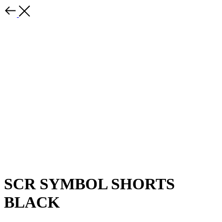
SCR SYMBOL SHORTS
BLACK