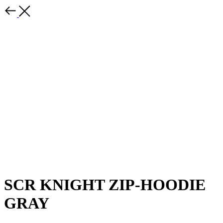
SCR KNIGHT ZIP-HOODIE
GRAY