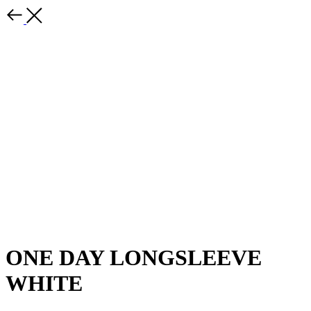
ONE DAY LONGSLEEVE
WHITE