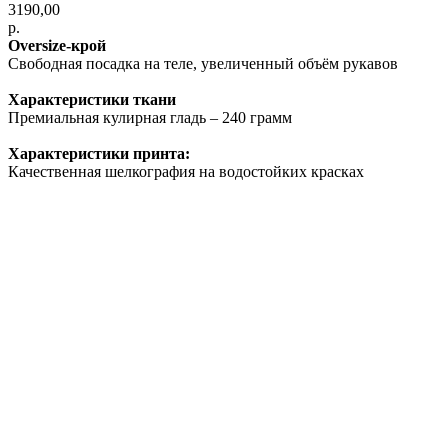
3190,00
р.
Oversize-крой
Свободная посадка на теле, увеличенный объём рукавов
Характеристики ткани
Премиальная кулирная гладь – 240 грамм
Характеристики принта:
Качественная шелкография на водостойких красках