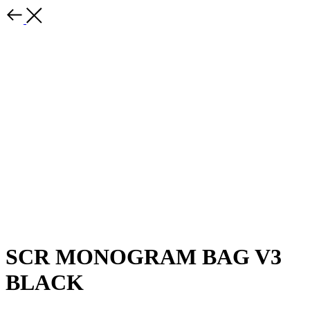
SCR MONOGRAM BAG V3
BLACK