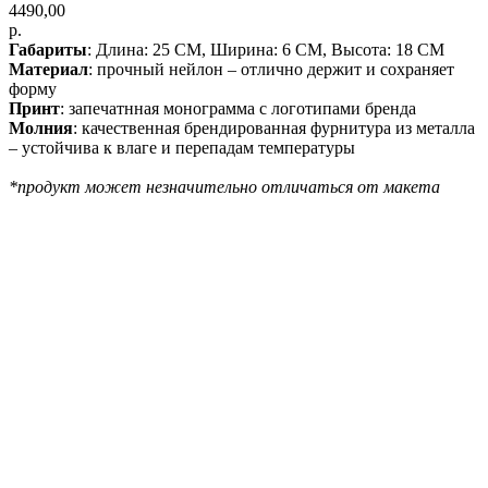
4490,00
р.
Габариты
: Длина: 25 СМ, Ширина: 6 СМ, Высота: 18 СМ
Материал
: прочный нейлон – отлично держит и сохраняет
форму
Принт
: запечатнная монограмма с логотипами бренда
Молния
: качественная брендированная фурнитура из металла
– устойчива к влаге и перепадам температуры
*продукт может незначительно отличаться от макета