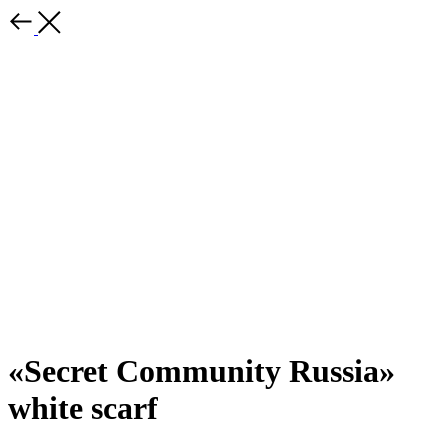
«Secret Community Russia»
white scarf