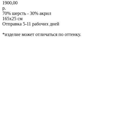
1900,00
р.
70% шерсть - 30% акрил
165х25 см
Отправка 5-11 рабочих дней
*изделие может отличаться по оттенку.