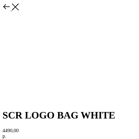
SCR LOGO BAG WHITE
4490,00
р.