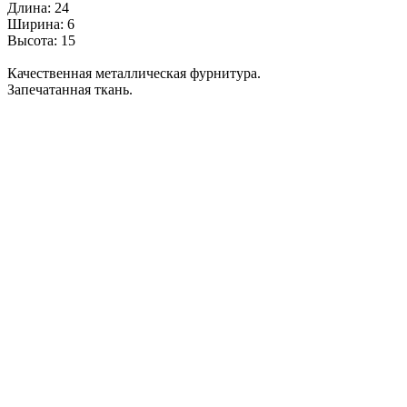
Длина: 24
Ширина: 6
Высота: 15
Качественная металлическая фурнитура.
Запечатанная ткань.