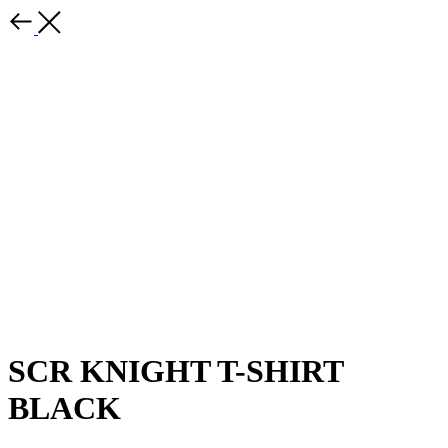
SCR KNIGHT T-SHIRT
BLACK