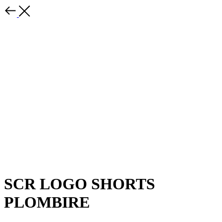
SCR LOGO SHORTS
PLOMBIRE