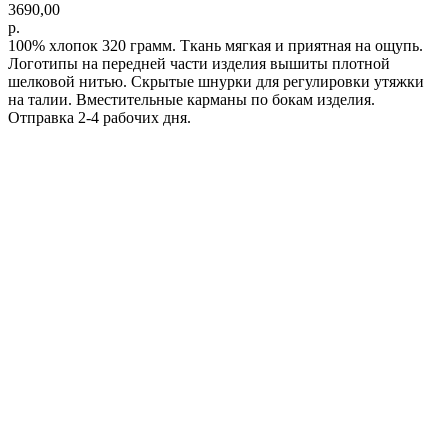
3690,00
р.
100% хлопок 320 грамм. Ткань мягкая и приятная на ощупь.
Логотипы на передней части изделия вышиты плотной
шелковой нитью. Скрытые шнурки для регулировки утяжки
на талии. Вместительные карманы по бокам изделия.
Отправка 2-4 рабочих дня.