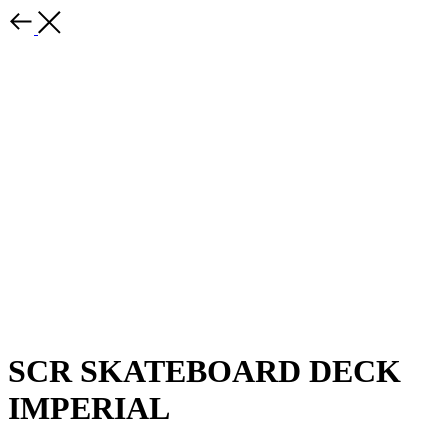
SCR SKATEBOARD DECK
IMPERIAL