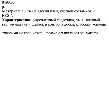
8490,00
р.
Материал
: 100% канадский клен, клеевой состав «SLP
RESIN»
Характеристики
: укрепленный сердечник, уменьшенный
вес, улучшенный щелчок и контроль доски, глубокий конкейв
*продукт может незначительно отличаться от макета