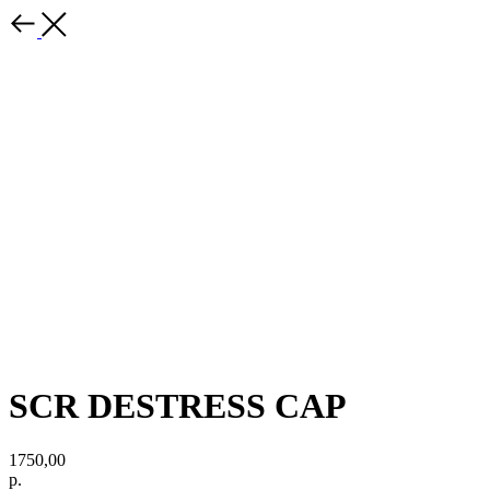
SCR DESTRESS CAP
1750,00
р.