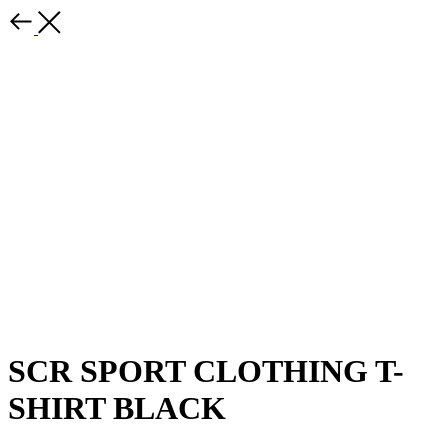
SCR SPORT CLOTHING T-
SHIRT BLACK