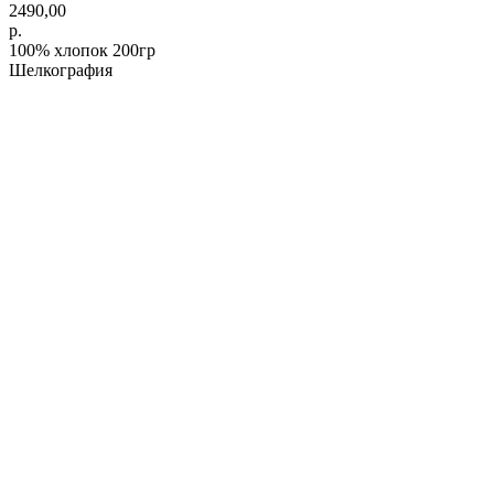
2490,00
р.
100% хлопок 200гр
Шелкография