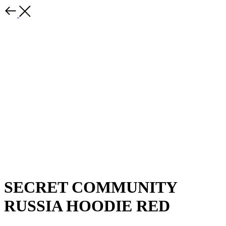
SECRET COMMUNITY
RUSSIA HOODIE RED