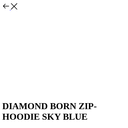
DIAMOND BORN ZIP-
HOODIE SKY BLUE