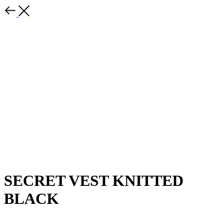
SECRET VEST KNITTED
BLACK