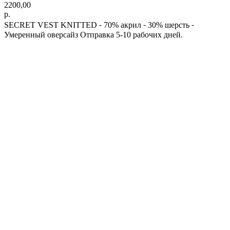
2200,00
р.
SECRET VEST KNITTED ⁃ 70% акрил ⁃ 30% шерсть ⁃
Умеренный оверсайз Отправка 5-10 рабочих дней.