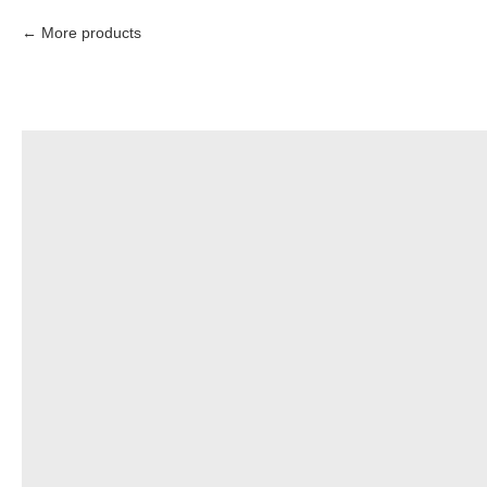
More products