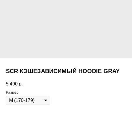
SCR КЭШЕЗАВИСИМЫЙ HOODIE GRAY
5 490
р.
Размер