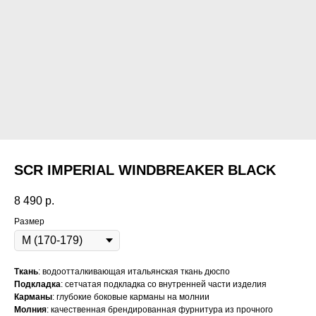
SCR IMPERIAL WINDBREAKER BLACK
8 490
р.
Размер
Ткань
: водоотталкивающая итальянская ткань дюспо
Подкладка
: cетчатая подкладка со внутренней части изделия
Карманы
: глубокие боковые карманы на молнии
Молния
: качественная брендированная фурнитура из прочного